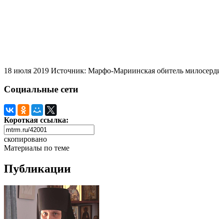
18 июля 2019
Источник: Марфо-Мариинская обитель милосерд
Социальные сети
Короткая ссылка:
скопировано
Материалы по теме
Публикации