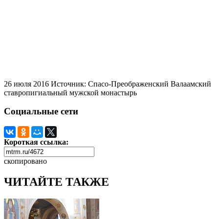
26 июля 2016
Источник: Спасо-Преображенский Валаамский
ставропигиальный мужской монастырь
Социальные сети
Короткая ссылка:
скопировано
ЧИТАЙТЕ ТАКЖЕ