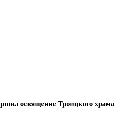
ршил освящение Троицкого храма