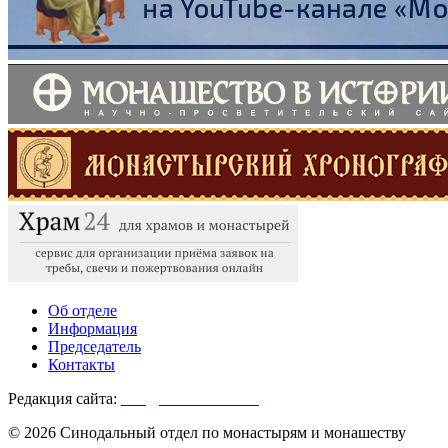
Об отделе
Информация
Председатель
Контакты
Редакция сайта:
info@monasterium.ru
© 2026 Синодальный отдел по монастырям и монашеству