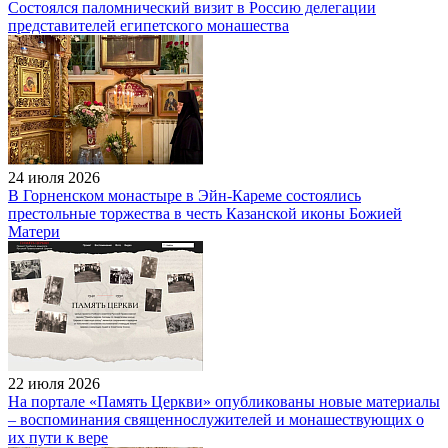
Состоялся паломнический визит в Россию делегации
представителей египетского монашества
24 июля 2026
В Горненском монастыре в Эйн-Кареме состоялись
престольные торжества в честь Казанской иконы Божией
Матери
22 июля 2026
На портале «Память Церкви» опубликованы новые материалы
– воспоминания священнослужителей и монашествующих о
их пути к вере