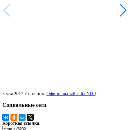
3 мая 2017
Источник:
Официальный сайт УПЦ
Социальные сети
Короткая ссылка: