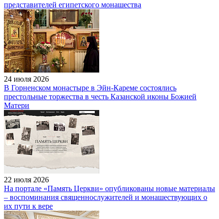
представителей египетского монашества
24 июля 2026
В Горненском монастыре в Эйн-Кареме состоялись
престольные торжества в честь Казанской иконы Божией
Матери
22 июля 2026
На портале «Память Церкви» опубликованы новые материалы
– воспоминания священнослужителей и монашествующих о
их пути к вере