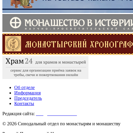
Об отделе
Информация
Председатель
Контакты
Редакция сайта:
info@monasterium.ru
© 2026 Синодальный отдел по монастырям и монашеству