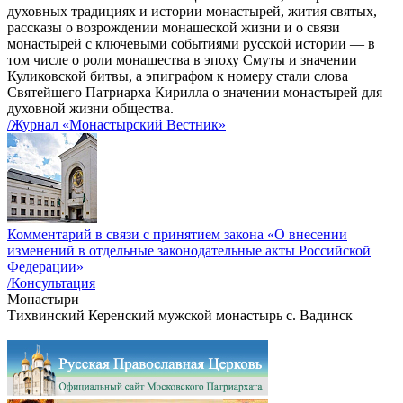
духовных традициях и истории монастырей, жития святых,
рассказы о возрождении монашеской жизни и о связи
монастырей с ключевыми событиями русской истории — в
том числе о роли монашества в эпоху Смуты и значении
Куликовской битвы, а эпиграфом к номеру стали слова
Святейшего Патриарха Кирилла о значении монастырей для
духовной жизни общества.
/Журнал «Монастырский Вестник»
Комментарий в связи с принятием закона «О внесении
изменений в отдельные законодательные акты Российской
Федерации»
/Консультация
Монастыри
Тихвинский Керенский мужской монастырь с. Вадинск