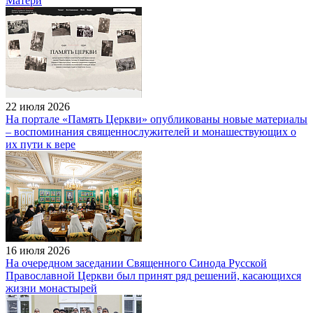
Матери
22 июля 2026
На портале «Память Церкви» опубликованы новые материалы
– воспоминания священнослужителей и монашествующих о
их пути к вере
16 июля 2026
На очередном заседании Священного Синода Русской
Православной Церкви был принят ряд решений, касающихся
жизни монастырей