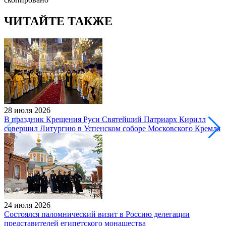
ЧИТАЙТЕ ТАКЖЕ
28 июля 2026
В праздник Крещения Руси Святейший Патриарх Кирилл
совершил Литургию в Успенском соборе Московского Кремля
24 июля 2026
Состоялся паломнический визит в Россию делегации
представителей египетского монашества