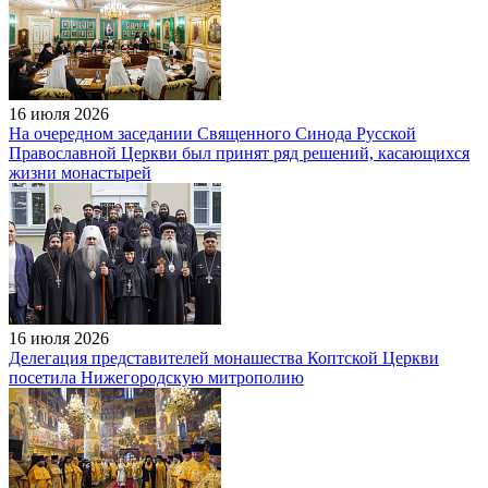
16 июля 2026
На очередном заседании Священного Синода Русской
Православной Церкви был принят ряд решений, касающихся
жизни монастырей
16 июля 2026
Делегация представителей монашества Коптской Церкви
посетила Нижегородскую митрополию