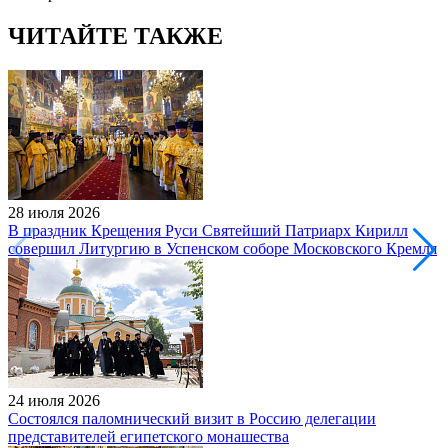
ЧИТАЙТЕ ТАКЖЕ
28 июля 2026
В праздник Крещения Руси Святейший Патриарх Кирилл
совершил Литургию в Успенском соборе Московского Кремля
24 июля 2026
Состоялся паломнический визит в Россию делегации
представителей египетского монашества