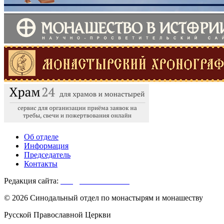
Об отделе
Информация
Председатель
Контакты
Редакция сайта:
info@monasterium.ru
© 2026 Синодальный отдел по монастырям и монашеству
Русской Православной Церкви