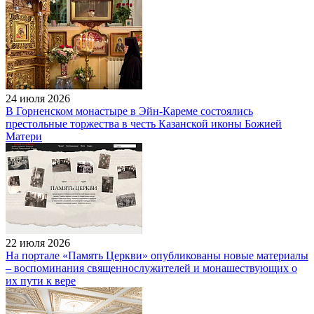
24 июля 2026
В Горненском монастыре в Эйн-Кареме состоялись
престольные торжества в честь Казанской иконы Божией
Матери
22 июля 2026
На портале «Память Церкви» опубликованы новые материалы
– воспоминания священнослужителей и монашествующих о
их пути к вере