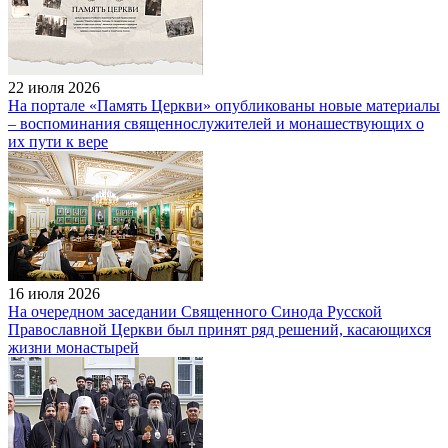
22 июля 2026
На портале «Память Церкви» опубликованы новые материалы
– воспоминания священнослужителей и монашествующих о
их пути к вере
16 июля 2026
На очередном заседании Священного Синода Русской
Православной Церкви был принят ряд решений, касающихся
жизни монастырей