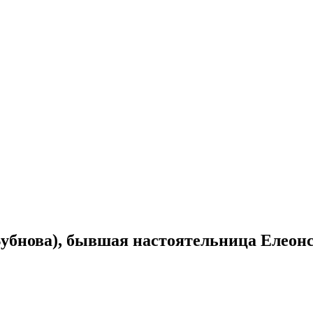
убнова), бывшая настоятельница Елеонс