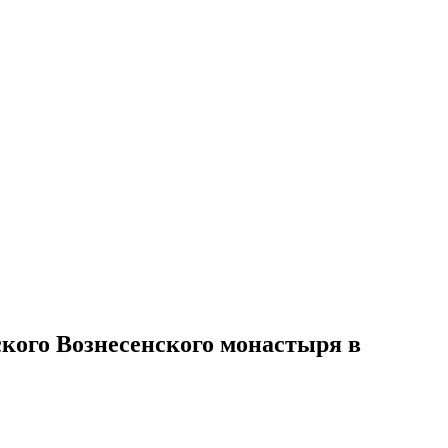
кого Вознесенского монастыря в