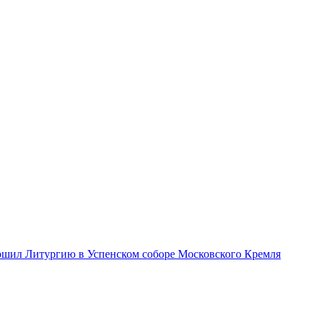
ршил Литургию в Успенском соборе Московского Кремля