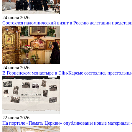
24 июля 2026
Состоялся паломнический визит в Россию делегации представ
24 июля 2026
В Горненском монастыре в Эйн-Кареме состоялись престольны
22 июля 2026
На портале «Память Церкви» опубликованы новые материалы 