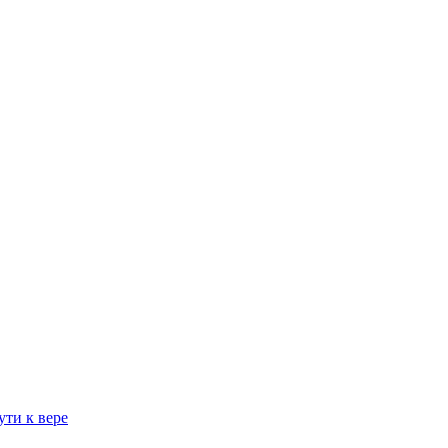
ти к вере