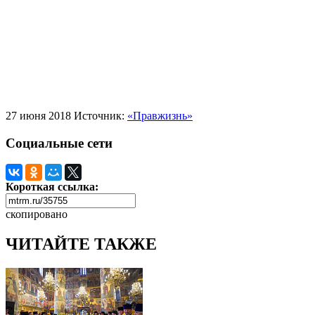
27 июня 2018
Источник:
«Правжизнь»
Социальные сети
Короткая ссылка:
скопировано
ЧИТАЙТЕ ТАКЖЕ