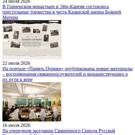
24 июля 2026
В Горненском монастыре в Эйн-Кареме состоялись
престольные торжества в честь Казанской иконы Божией
Матери
22 июля 2026
На портале «Память Церкви» опубликованы новые материалы
– воспоминания священнослужителей и монашествующих о
их пути к вере
16 июля 2026
На очередном заседании Священного Синода Русской