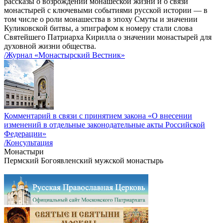
рассказы о возрождении монашеской жизни и о связи
монастырей с ключевыми событиями русской истории — в
том числе о роли монашества в эпоху Смуты и значении
Куликовской битвы, а эпиграфом к номеру стали слова
Святейшего Патриарха Кирилла о значении монастырей для
духовной жизни общества.
/Журнал «Монастырский Вестник»
Комментарий в связи с принятием закона «О внесении
изменений в отдельные законодательные акты Российской
Федерации»
/Консультация
Монастыри
Пермский Богоявленский мужской монастырь