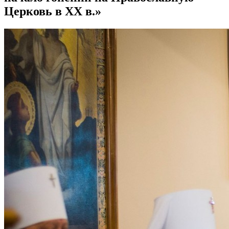
Церковь в ХХ в.»