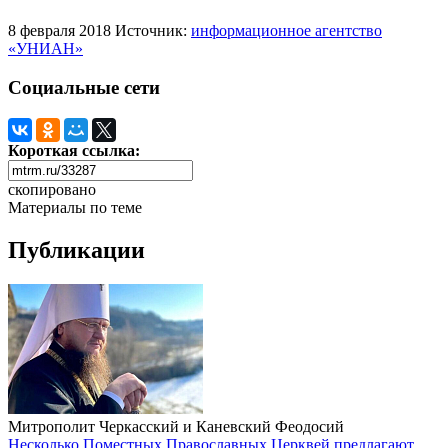
8 февраля 2018
Источник:
информационное агентство
«УНИАН»
Социальные сети
Короткая ссылка:
скопировано
Материалы по теме
Публикации
Митрополит Черкасский и Каневский Феодосий
Несколько Поместных Православных Церквей предлагают