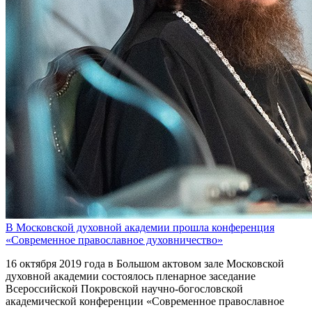
В Московской духовной академии прошла конференция
«Современное православное духовничество»
16 октября 2019 года в Большом актовом зале Московской
духовной академии состоялось пленарное заседание
Всероссийской Покровской научно-богословской
академической конференции «Современное православное