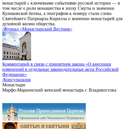
монастырей с ключевыми событиями русской истории — в
том числе о роли монашества в эпоху Смуты и значении
Куликовской битвы, а эпиграфом к номеру стали слова
Святейшего Патриарха Кирилла о значении монастырей для
духовной жизни общества.
/Журнал «Монастырский Вестник»
Комментарий в связи с принятием закона «О внесении
изменений в отдельные законодательные акты Российской
Федерации»
/Консультация
Монастыри
Марфо-Мариинский женский монастырь г. Владивостока