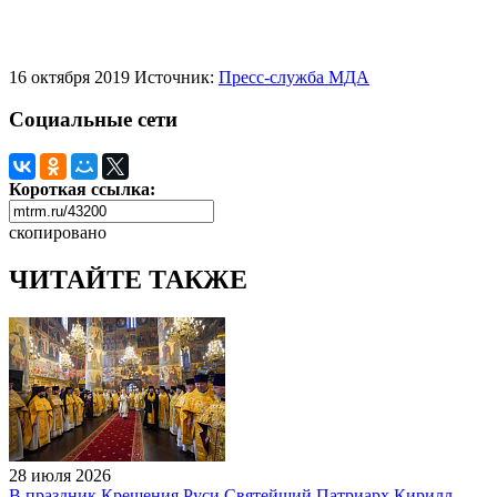
16 октября 2019
Источник:
Пресс-служба МДА
Социальные сети
Короткая ссылка:
скопировано
ЧИТАЙТЕ ТАКЖЕ
28 июля 2026
В праздник Крещения Руси Святейший Патриарх Кирилл