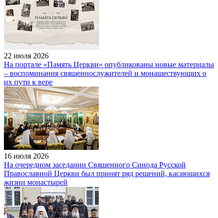
22 июля 2026
На портале «Память Церкви» опубликованы новые материалы
– воспоминания священнослужителей и монашествующих о
их пути к вере
16 июля 2026
На очередном заседании Священного Синода Русской
Православной Церкви был принят ряд решений, касающихся
жизни монастырей