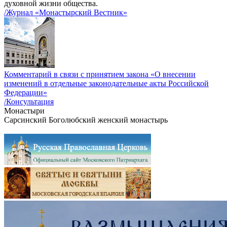
духовной жизни общества.
/Журнал «Монастырский Вестник»
Комментарий в связи с принятием закона «О внесении
изменений в отдельные законодательные акты Российской
Федерации»
/Консультация
Монастыри
Сарсинский Боголюбский женский монастырь