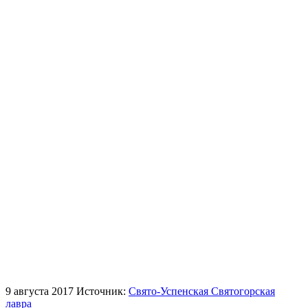
9 августа 2017
Источник:
Свято-Успенская Святогорская
лавра