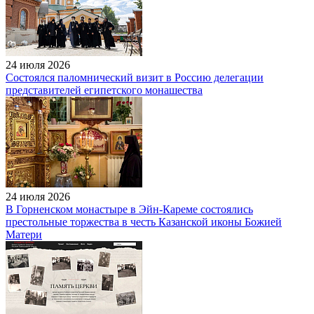
24 июля 2026
Состоялся паломнический визит в Россию делегации
представителей египетского монашества
24 июля 2026
В Горненском монастыре в Эйн-Кареме состоялись
престольные торжества в честь Казанской иконы Божией
Матери