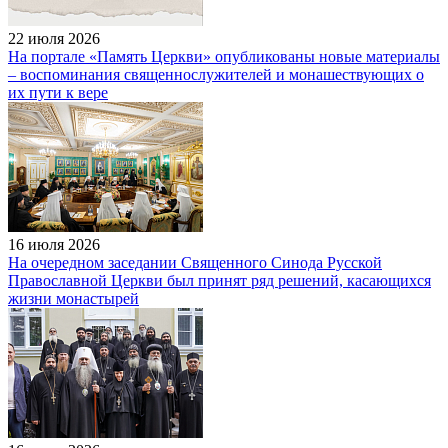
22 июля 2026
На портале «Память Церкви» опубликованы новые материалы
– воспоминания священнослужителей и монашествующих о
их пути к вере
16 июля 2026
На очередном заседании Священного Синода Русской
Православной Церкви был принят ряд решений, касающихся
жизни монастырей