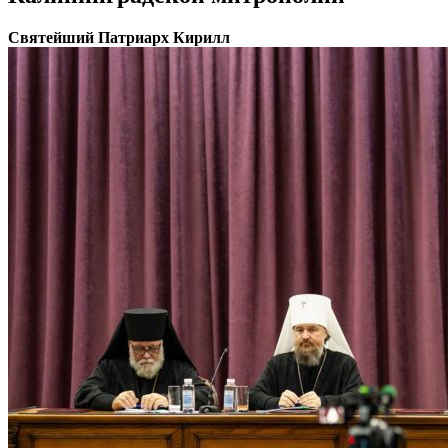
Святейший Патриарх Кирилл