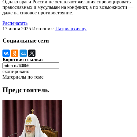
Однако враги России не оставляют желания спровоцировать
православных и мусульман на конфликт, а по возможности —
даже на силовое противостояние.
Распечатать
17 июня 2025
Источник:
Патриархия.ру
Социальные сети
Короткая ссылка:
скопировано
Материалы по теме
Предстоятель