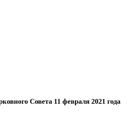
ковного Совета 11 февраля 2021 года