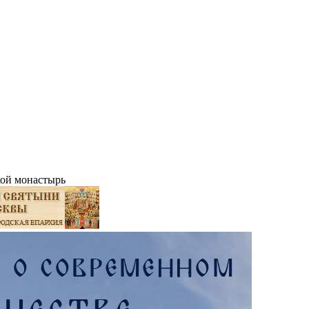
ой монастырь