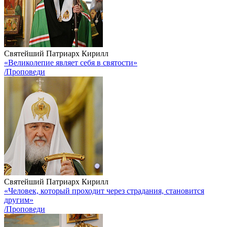
Святейший Патриарх Кирилл
«Великолепие являет себя в святости»
/Проповеди
Святейший Патриарх Кирилл
«Человек, который проходит через страдания, становится
другим»
/Проповеди