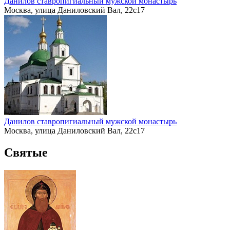
Данилов ставропигиальный мужской монастырь
Москва, улица Даниловский Вал, 22с17
Данилов ставропигиальный мужской монастырь
Москва, улица Даниловский Вал, 22с17
Святые