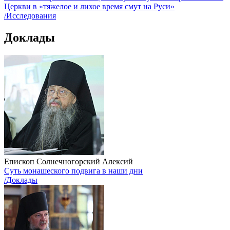
Церкви в «тяжелое и лихое время смут на Руси»
/Исследования
Доклады
Епископ Солнечногорский Алексий
Суть монашеского подвига в наши дни
/Доклады