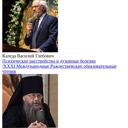
Каледа Василий Глебович
Психические расстройства и духовные болезни
/XXXI Международные Рождественские образовательные
чтения