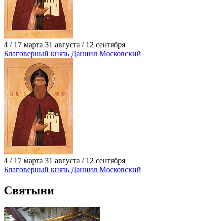
4 / 17 марта 31 августа / 12 сентября
Благоверный князь Даниил Московский
4 / 17 марта 31 августа / 12 сентября
Благоверный князь Даниил Московский
Святыни