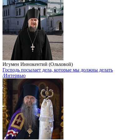
Игумен Иннокентий (Ольховой)
Господь посылает дела, которые мы должны делать
/Интервью