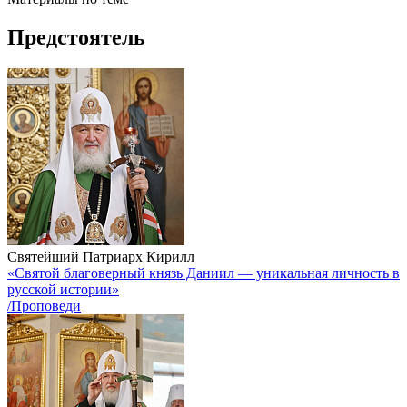
Предстоятель
Святейший Патриарх Кирилл
«Святой благоверный князь Даниил — уникальная личность в
русской истории»
/Проповеди