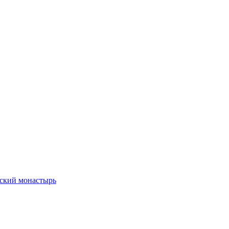
ский монастырь