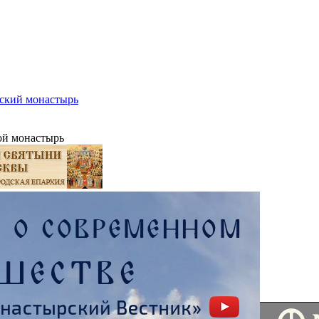
ский монастырь
ой монастырь