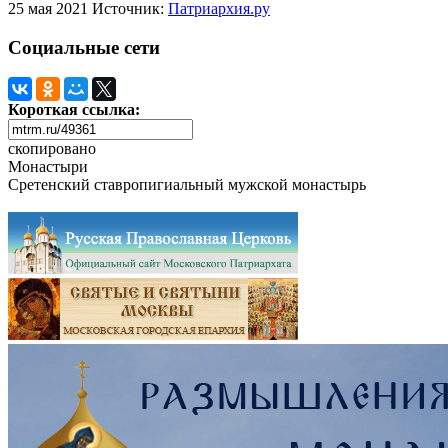
25 мая 2021
Источник:
Патриархия.ру
Социальные сети
Короткая ссылка:
скопировано
Монастыри
Сретенский ставропигиальный мужской монастырь