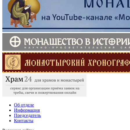
Об отделе
Информация
Председатель
Контакты