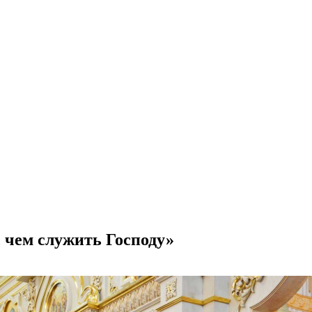
, чем служить Господу»