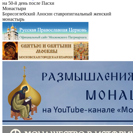
на 50-й день после Пасхи
Монастыри
Борисоглебский Аносин ставропигиальный женский
монастырь