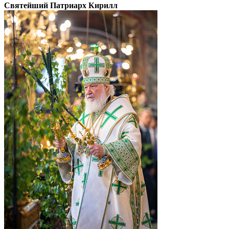
Святейший Патриарх Кирилл