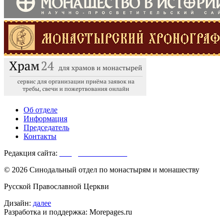
Об отделе
Информация
Председатель
Контакты
Редакция сайта:
info@monasterium.ru
© 2026 Синодальный отдел по монастырям и монашеству
Русской Православной Церкви
Дизайн:
далее
Разработка и поддержка: Morepages.ru