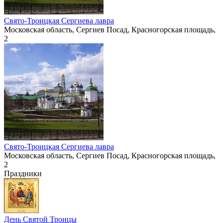
Свято-Троицкая Сергиева лавра
Московская область, Сергиев Посад, Красногорская площадь,
2
Свято-Троицкая Сергиева лавра
Московская область, Сергиев Посад, Красногорская площадь,
2
Праздники
День Святой Троицы