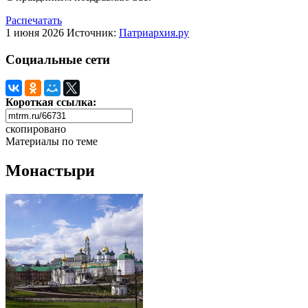
Распечатать
1 июня 2026
Источник:
Патриархия.ру
Социальные сети
Короткая ссылка:
скопировано
Материалы по теме
Монастыри