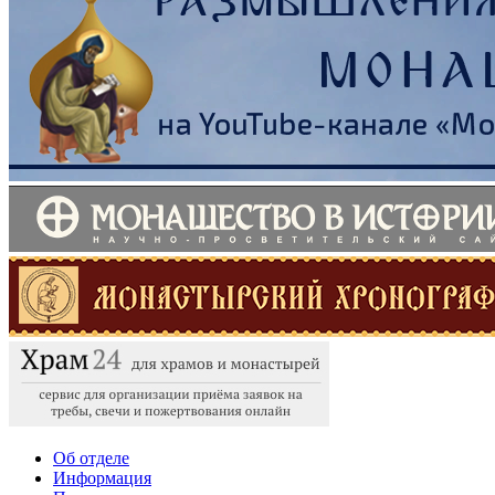
Об отделе
Информация