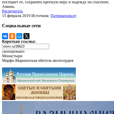
посещает ее, сохранять крепкую веру и надежду на спасение.
Аминь.
Распечатать
15 февраля 2019
Источник:
Патриархия.ру
Социальные сети
Короткая ссылка:
скопировано
Монастыри
Марфо-Мариинская обитель милосердия