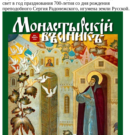
свет в год празднования 700-летия со дня рождения
преподобного Сергия Радонежского, игумена земли Русской.