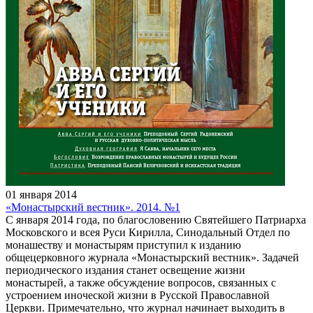
01 января 2014
«Монастырский вестник». 2014. №1
С января 2014 года, по благословению Святейшего Патриарха
Московского и всея Руси Кирилла, Синодальный Отдел по
монашеству и монастырям приступил к изданию
общецерковного журнала «Монастырский вестник». Задачей
периодического издания станет освещение жизни
монастырей, а также обсуждение вопросов, связанных с
устроением иноческой жизни в Русской Православной
Церкви. Примечательно, что журнал начинает выходить в