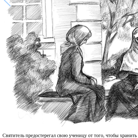
Святитель предостерегал свою ученицу от того, чтобы хранить