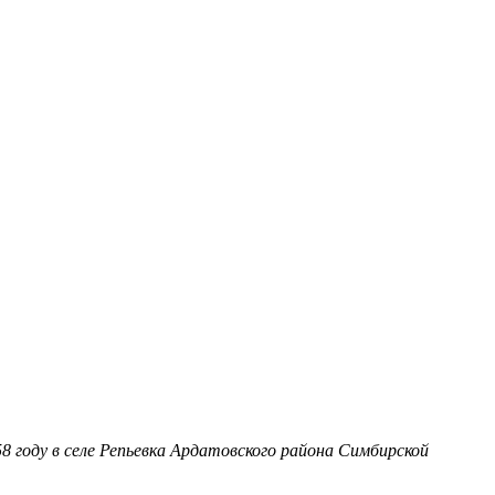
8 году в селе Репьевка Ардатовского района Симбирской