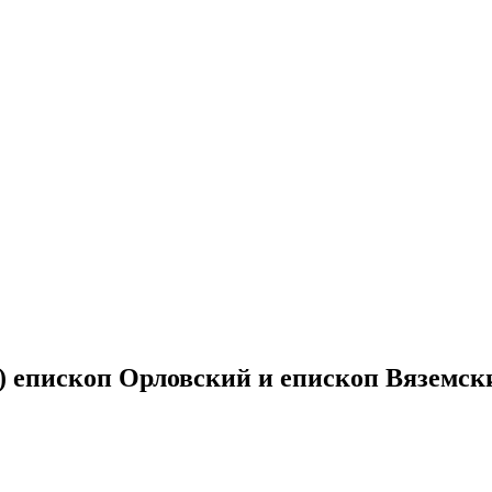
 епископ Орловский и епископ Вяземск