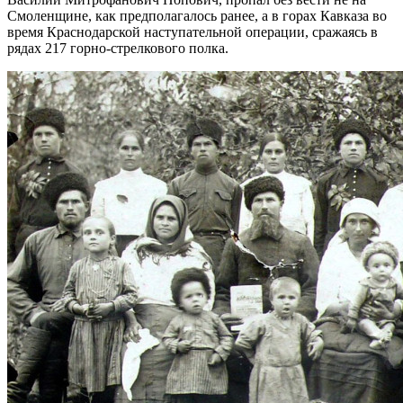
Смоленщине, как предполагалось ранее, а в горах Кавказа во
время Краснодарской наступательной операции, сражаясь в
рядах 217 горно-стрелкового полка.