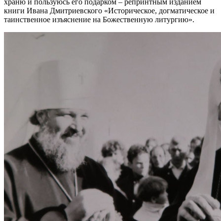
храню и пользуюсь его подарком – репринтным изданием
книги Ивана Дмитриевского «Историческое, догматическое и
таинственное изъяснение на Божественную литургию».