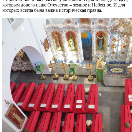
которым дорого наше Отечество – земное и Небесное. И для
которых всегда была важна историческая правда.