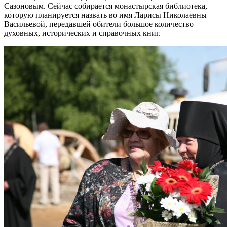
Сазоновым. Сейчас собирается монастырская библиотека,
которую планируется назвать во имя Ларисы Николаевны
Васильевой, передавшей обители большое количество
духовных, исторических и справочных книг.