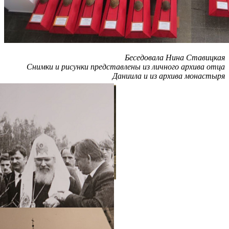
Беседовала Нина Ставицкая
Снимки и рисунки представлены из личного архива отца
Даниила и из архива монастыря
Распечатать
Фото