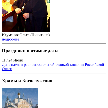
Игумения Ольга (Никитина)
подробнее
Праздники и чтимые даты
11 / 24 Июля
День памяти равноапостольной великой княгини Российской
Ольги
Храмы и Богослужения