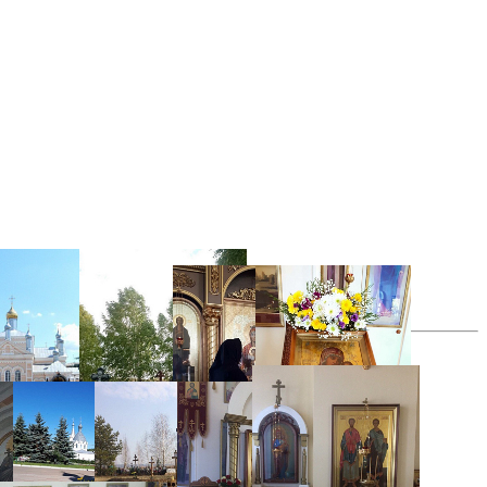
все фотографии