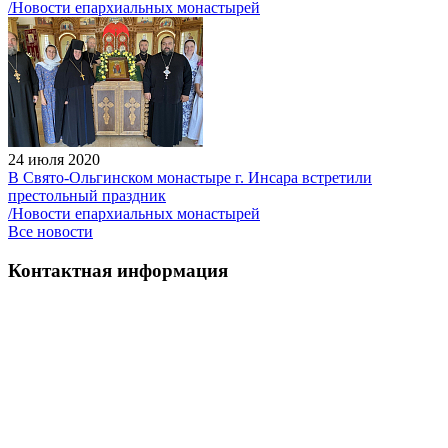
/Новости епархиальных монастырей
24 июля 2020
В Свято-Ольгинском монастыре г. Инсара встретили
престольный праздник
/Новости епархиальных монастырей
Все новости
Контактная информация