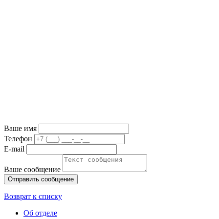
Ваше имя
Телефон
E-mail
Ваше сообщение
Возврат к списку
Об отделе