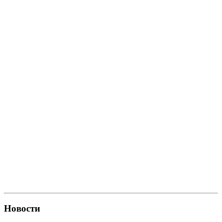
Новости