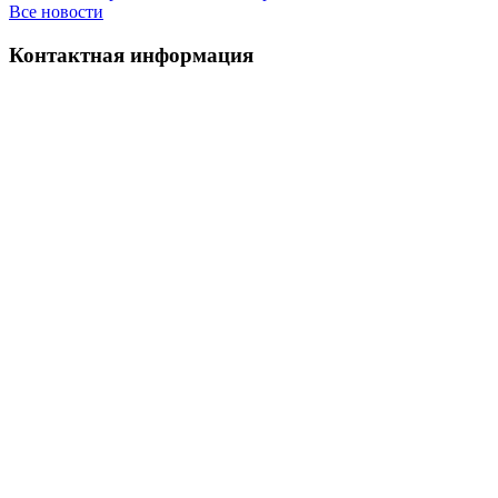
Все новости
Контактная информация