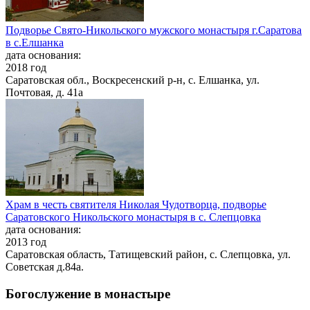
Подворье Свято-Никольского мужского монастыря г.Саратова
в с.Елшанка
дата основания:
2018 год
Саратовская обл., Воскресенский р-н, с. Елшанка, ул.
Почтовая, д. 41а
Храм в честь святителя Николая Чудотворца, подворье
Саратовского Никольского монастыря в с. Слепцовка
дата основания:
2013 год
Саратовская область, Татищевский район, с. Слепцовка, ул.
Советская д.84а.
Богослужение в монастыре