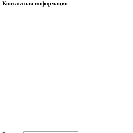
Контактная информация