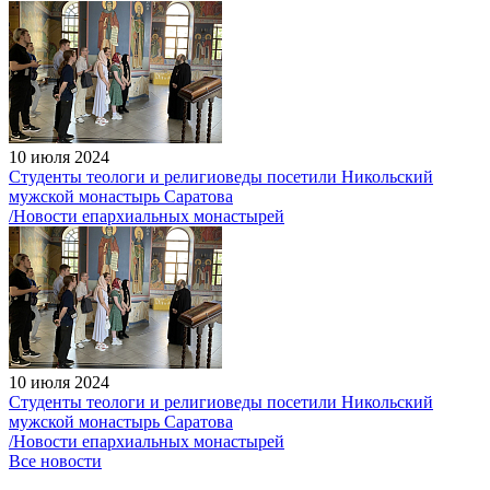
10 июля 2024
Студенты теологи и религиоведы посетили Никольский
мужской монастырь Саратова
/Новости епархиальных монастырей
10 июля 2024
Студенты теологи и религиоведы посетили Никольский
мужской монастырь Саратова
/Новости епархиальных монастырей
Все новости