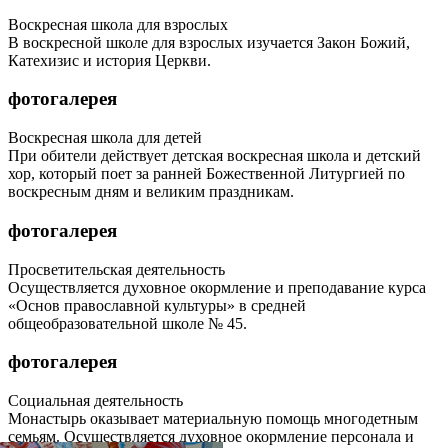
Воскресная школа для взрослых
В воскресной школе для взрослых изучается Закон Божий,
Катехизис и история Церкви.
фотогалерея
Воскресная школа для детей
При обители действует детская воскресная школа и детский
хор, который поет за ранней Божественной Литургией по
воскресным дням и великим праздникам.
фотогалерея
Просветительская деятельность
Осуществляется духовное окормление и преподавание курса
«Основ православной культуры» в средней
общеобразовательной школе № 45.
фотогалерея
Социальная деятельность
Монастырь оказывает материальную помощь многодетным
семьям. Осуществляется духовное окормление персонала и