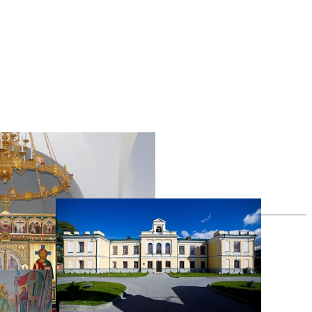
все фотографии