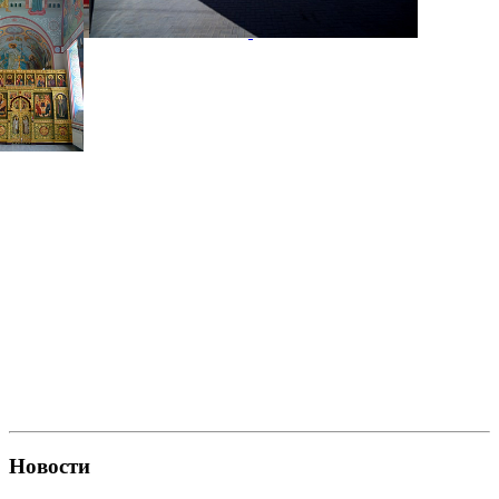
Новости