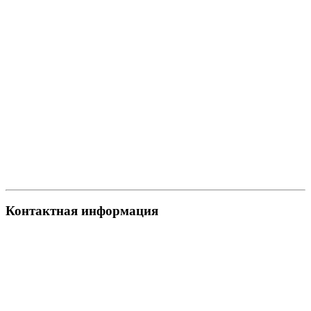
Контактная информация