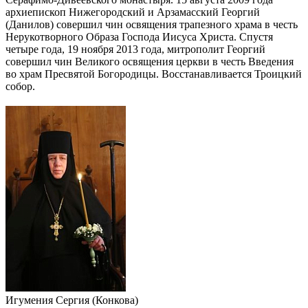
архиепископ Нижегородский и Арзамасский Георгий
(Данилов) совершил чин освящения трапезного храма в честь
Нерукотворного Образа Господа Иисуса Христа. Спустя
четыре года, 19 ноября 2013 года, митрополит Георгий
совершил чин Великого освящения церкви в честь Введения
во храм Пресвятой Богородицы. Восстанавливается Троицкий
собор.
Игумения Сергия (Конкова)