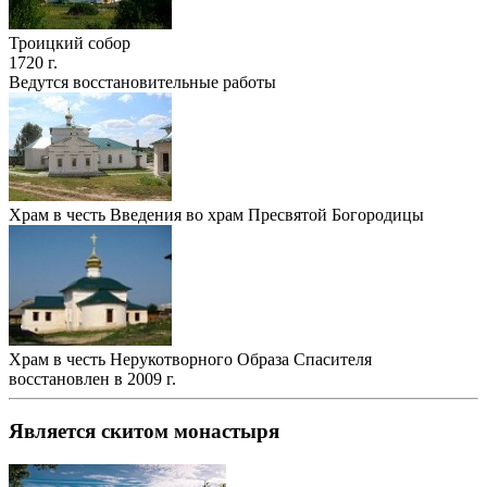
Троицкий собор
1720 г.
Ведутся восстановительные работы
Храм в честь Введения во храм Пресвятой Богородицы
Храм в честь Нерукотворного Образа Спасителя
восстановлен в 2009 г.
Является скитом монастыря