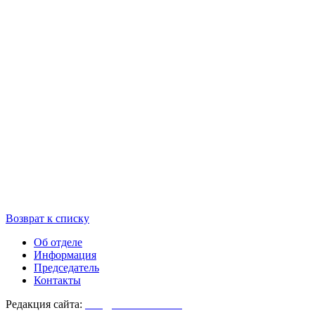
Возврат к списку
Об отделе
Информация
Председатель
Контакты
Редакция сайта:
info@monasterium.ru