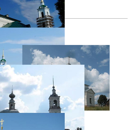
все фотографии