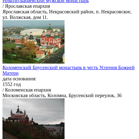
Николо-Бабаевский мужской монастырь
/ Ярославская епархия
Ярославская область, Некрасовский район, п. Некрасовское,
ул. Волжская, дом 11.
Коломенский Брусенский монастырь в честь Успения Божией
Матери
дата основания:
1552 год
/ Коломенская епархия
Московская область, Коломна, Брусенский переулок, 36