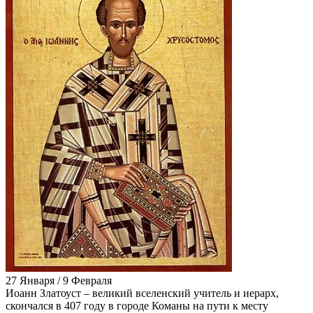
27 Января / 9 Февраля
Иоанн Златоуст – великий вселенский учитель и иерарх,
скончался в 407 году в городе Команы на пути к месту