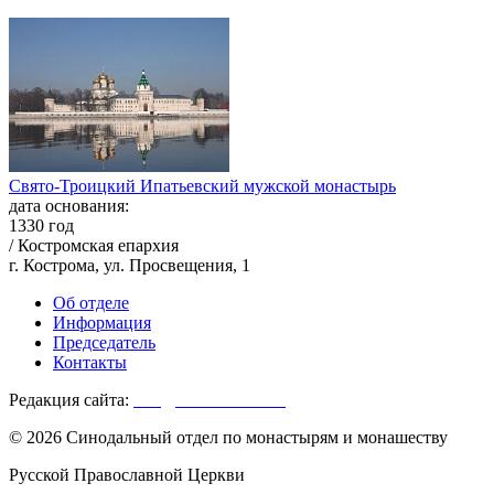
Свято-Троицкий Ипатьевский мужской монастырь
дата основания:
1330 год
/ Костромская епархия
г. Кострома, ул. Просвещения, 1
Об отделе
Информация
Председатель
Контакты
Редакция сайта:
info@monasterium.ru
© 2026 Синодальный отдел по монастырям и монашеству
Русской Православной Церкви