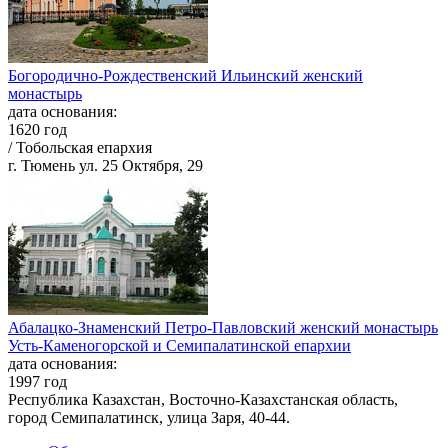
Богородично-Рождественский Ильинский женский
монастырь
дата основания:
1620 год
/ Тобольская епархия
г. Тюмень ул. 25 Октября, 29
Абалацко-Знаменский Петро-Павловский женский монастырь
Усть-Каменогорской и Семипалатинской епархии
дата основания:
1997 год
Республика Казахстан, Восточно-Казахстанская область,
город Семипалатинск, улица Заря, 40-44.