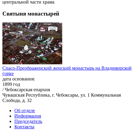
центральной части храма
Святыня монастырей
Спасо-Преображенский женский монастырь на Владимирской
горке
дата основания:
1899 год
/ Чебоксарская епархия
Чувашская Республика, г. Чебоксары, ул. 1 Коммунальная
Слобода, д. 32
Об отделе
Информация
Председатель
Контакты