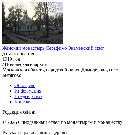
Женский монастырь Серафимо-Знаменский скит
дата основания:
1910 год
/ Подольская епархия
Московская область, городской округ Домодедово, село
Битягово
Об отделе
Информация
Председатель
Контакты
Редакция сайта:
info@monasterium.ru
© 2026 Синодальный отдел по монастырям и монашеству
Русской Православной Церкви