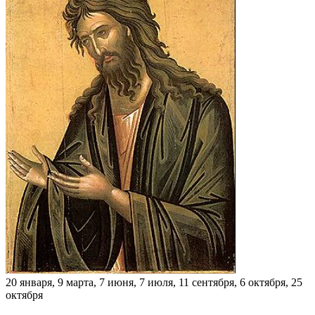
20 января, 9 марта, 7 июня, 7 июля, 11 сентября, 6 октября, 25
октября