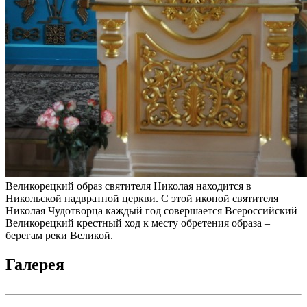
Великорецкий образ святителя Николая находится в
Никольской надвратной церкви. С этой иконой святителя
Николая Чудотворца каждый год совершается Всероссийский
Великорецкий крестный ход к месту обретения образа –
берегам реки Великой.
Галерея