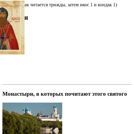
(Этот кондак читается трижды, затем икос 1 и кондак 1)
Галерея
Монастыри, в которых почитают этого святого