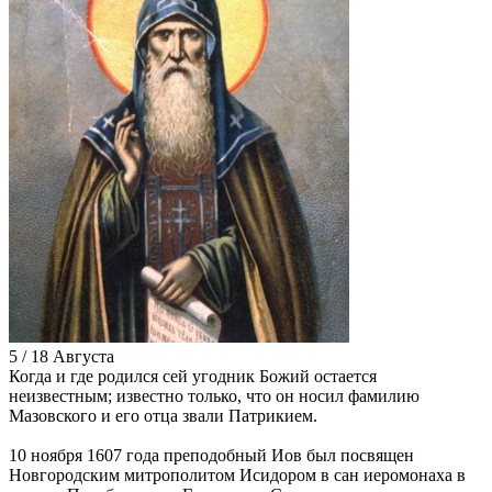
5 / 18 Августа
Когда и где родился сей угодник Божий остается
неизвестным; известно только, что он носил фамилию
Мазовского и его отца звали Патрикием.
10 ноября 1607 года преподобный Иов был посвящен
Новгородским митрополитом Исидором в сан иеромонаха в