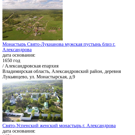
Монастырь Свято-Лукианова мужская пустынь близ г.
Александрова
дата основания:
1650 год
/ Александровская епархия
Владимирская область, Александровский район, деревня
Лукьянцево, ул. Монастырская, д.9
Свято-Успенский женский монастырь г. Александрова
дата основания: