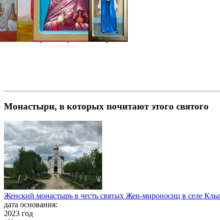
Монастыри, в которых почитают этого святого
Женский монастырь в честь святых Жен-мироносиц в селе Клы
дата основания:
2023 год