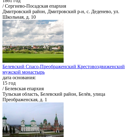
1861 год
/ Сергиево-Посадская епархия
Дмитровский район, Дмитровский р-н, с. Деденево, ул.
Школьная, д. 10
Белевский Спасо-Преображенский Крестовоздвиженский
мужской монастырь
дата основания:
15 год
/ Белевская епархия
Тульская область, Белевский район, Белёв, улица
Преображенская, д. 1