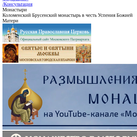
/Консультация
Монастыри
Коломенский Брусенский монастырь в честь Успения Божией
Матери