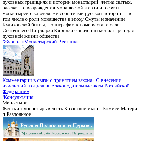
духовных традициях и истории монастырей, жития святых,
рассказы о возрождении монашеской жизни и о связи
монастырей с ключевыми событиями русской истории — в
том числе о роли монашества в эпоху Смуты и значении
Куликовской битвы, а эпиграфом к номеру стали слова
Святейшего Патриарха Кирилла о значении монастырей для
духовной жизни общества.
/Журнал «Монастырский Вестник»
Комментарий в связи с принятием закона «О внесении
изменений в отдельные законодательные акты Российской
Федерации»
/Консультация
Монастыри
Женский монастырь в честь Казанской иконы Божией Матери
п.Раздольное