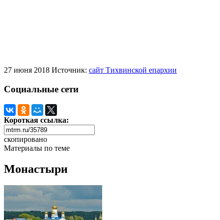
27 июня 2018
Источник:
сайт Тихвинской епархии
Социальные сети
Короткая ссылка:
скопировано
Материалы по теме
Монастыри