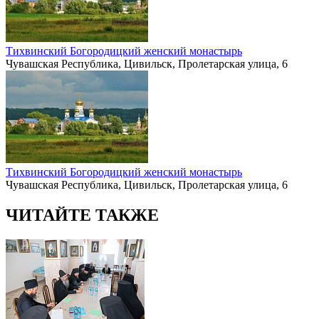
Тихвинский Богородицкий женский монастырь
Чувашская Республика, Цивильск, Пролетарская улица, 6
Тихвинский Богородицкий женский монастырь
Чувашская Республика, Цивильск, Пролетарская улица, 6
ЧИТАЙТЕ ТАКЖЕ