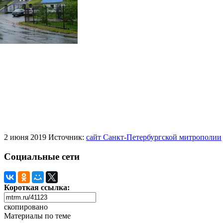
2 июня 2019
Источник:
сайт Санкт-Петербургской митрополии
Социальные сети
Короткая ссылка:
скопировано
Материалы по теме