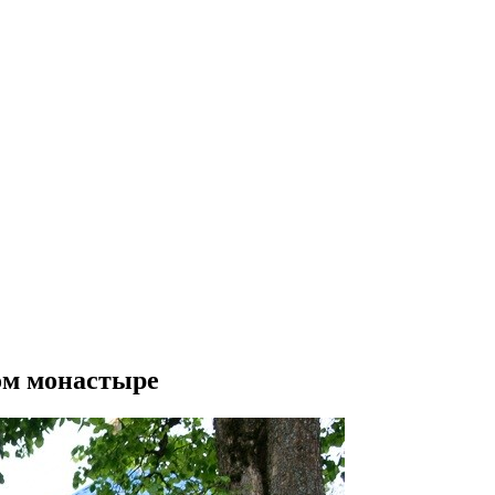
ом монастыре