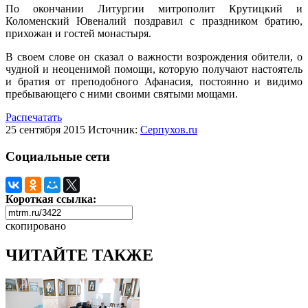
По окончании Литургии митрополит Крутицкий и
Коломенский Ювеналий поздравил с праздником братию,
прихожан и гостей монастыря.
В своем слове он сказал о важности возрождения обители, о
чудной и неоценимой помощи, которую получают настоятель
и братия от преподобного Афанасия, постоянно и видимо
пребывающего с ними своими святыми мощами.
Распечатать
25 сентября 2015
Источник:
Серпухов.ru
Социальные сети
Короткая ссылка:
скопировано
ЧИТАЙТЕ ТАКЖЕ