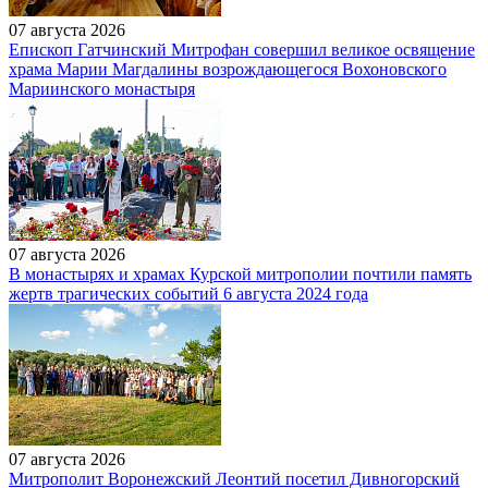
07 августа 2026
Епископ Гатчинский Митрофан совершил великое освящение
храма Марии Магдалины возрождающегося Вохоновского
Мариинского монастыря
07 августа 2026
В монастырях и храмах Курской митрополии почтили память
жертв трагических событий 6 августа 2024 года
07 августа 2026
Митрополит Воронежский Леонтий посетил Дивногорский