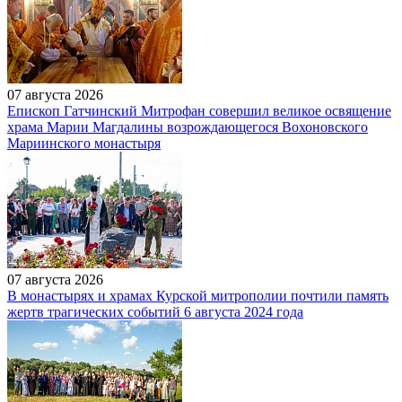
07 августа 2026
Епископ Гатчинский Митрофан совершил великое освящение
храма Марии Магдалины возрождающегося Вохоновского
Мариинского монастыря
07 августа 2026
В монастырях и храмах Курской митрополии почтили память
жертв трагических событий 6 августа 2024 года