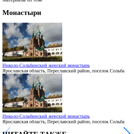
Монастыри
Николо-Сольбинский женский монастырь
Ярославская область, Переславский район, поселок Сольба
Николо-Сольбинский женский монастырь
Ярославская область, Переславский район, поселок Сольба