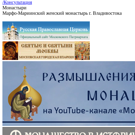
/Консультация
Монастыри
Марфо-Мариинский женский монастырь г. Владивостока