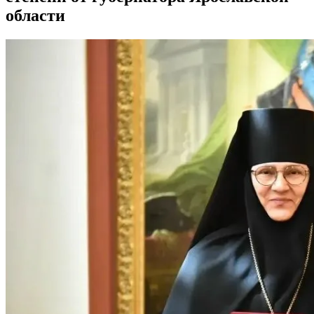
области