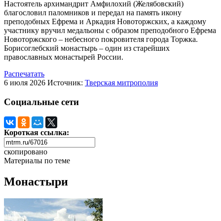
Настоятель архимандрит Амфилохий (Желябовский)
благословил паломников и передал на память икону
преподобных Ефрема и Аркадия Новоторжских, а каждому
участнику вручил медальоны с образом преподобного Ефрема
Новоторжского – небесного покровителя города Торжка.
Борисоглебский монастырь – один из старейших
православных монастырей России.
Распечатать
6 июля 2026
Источник:
Тверская митрополия
Социальные сети
Короткая ссылка:
скопировано
Материалы по теме
Монастыри