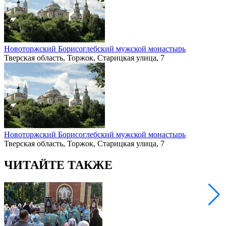
Новоторжский Борисоглебский мужской монастырь
Тверская область, Торжок, Старицкая улица, 7
Новоторжский Борисоглебский мужской монастырь
Тверская область, Торжок, Старицкая улица, 7
ЧИТАЙТЕ ТАКЖЕ