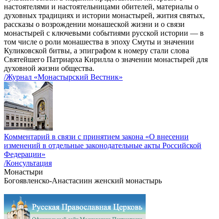
настоятелями и настоятельницами обителей, материалы о
духовных традициях и истории монастырей, жития святых,
рассказы о возрождении монашеской жизни и о связи
монастырей с ключевыми событиями русской истории — в
том числе о роли монашества в эпоху Смуты и значении
Куликовской битвы, а эпиграфом к номеру стали слова
Святейшего Патриарха Кирилла о значении монастырей для
духовной жизни общества.
/Журнал «Монастырский Вестник»
Комментарий в связи с принятием закона «О внесении
изменений в отдельные законодательные акты Российской
Федерации»
/Консультация
Монастыри
Богоявленско-Анастасиин женский монастырь