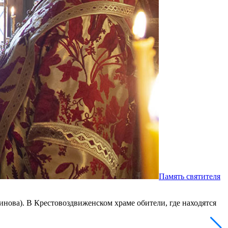
Память святителя
нова). В Крестовоздвиженском храме обители, где находятся