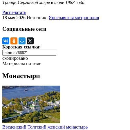
Троице-Сергиевой лавре в июне 1988 года.
Распечатать
18 мая 2026
Источник:
Ярославская митрополия
Социальные сети
Короткая ссылка:
скопировано
Материалы по теме
Монастыри
Введенский Толгский женский монастырь