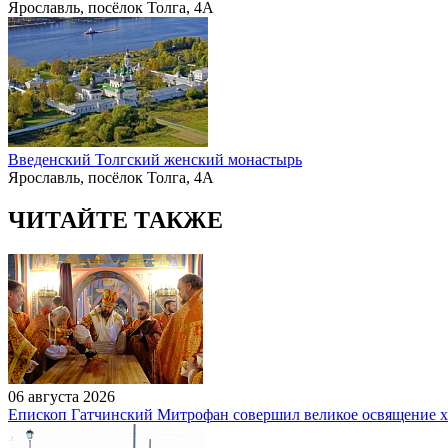
Ярославль, посёлок Толга, 4А
Введенский Толгский женский монастырь
Ярославль, посёлок Толга, 4А
ЧИТАЙТЕ ТАКЖЕ
06 августа 2026
Епископ Гатчинский Митрофан совершил великое освящение 