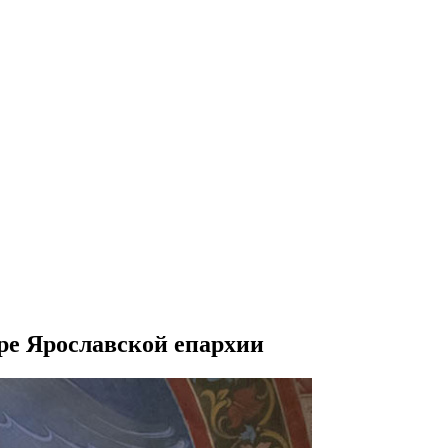
ре Ярославской епархии