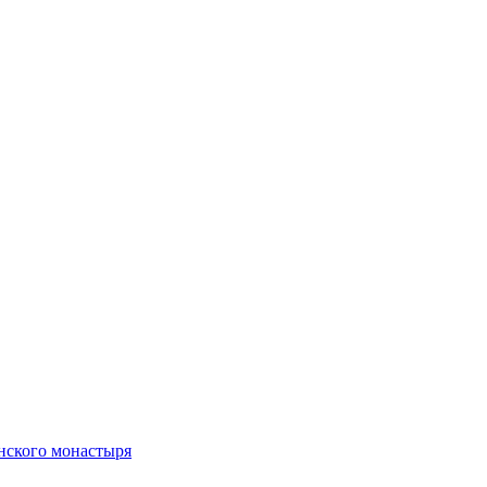
нского монастыря