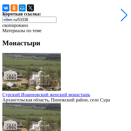
Короткая ссылка:
скопировано
Материалы по теме
Монастыри
Сурский Иоанновский женский монастырь
Архангельская область, Пинежский район, село Сура