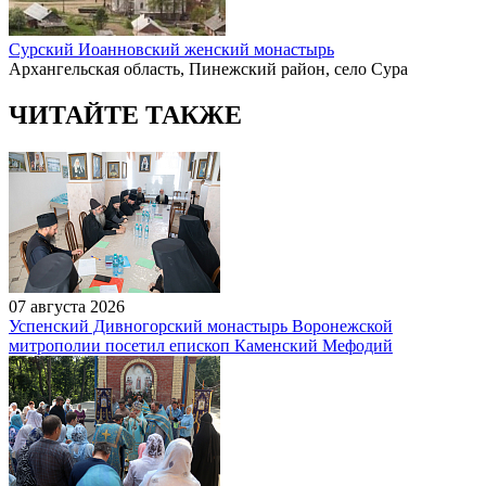
Сурский Иоанновский женский монастырь
Архангельская область, Пинежский район, село Сура
ЧИТАЙТЕ ТАКЖЕ
07 августа 2026
Успенский Дивногорский монастырь Воронежской
митрополии посетил епископ Каменский Мефодий